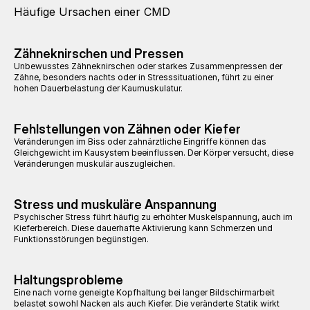
Häufige Ursachen einer CMD
Zähneknirschen und Pressen
Unbewusstes Zähneknirschen oder starkes Zusammenpressen der 
Zähne, besonders nachts oder in Stresssituationen, führt zu einer 
hohen Dauerbelastung der Kaumuskulatur.
Fehlstellungen von Zähnen oder Kiefer
Veränderungen im Biss oder zahnärztliche Eingriffe können das 
Gleichgewicht im Kausystem beeinflussen. Der Körper versucht, diese 
Veränderungen muskulär auszugleichen.
Stress und muskuläre Anspannung
Psychischer Stress führt häufig zu erhöhter Muskelspannung, auch im 
Kieferbereich. Diese dauerhafte Aktivierung kann Schmerzen und 
Funktionsstörungen begünstigen.
Haltungsprobleme
Eine nach vorne geneigte Kopfhaltung bei langer Bildschirmarbeit 
belastet sowohl Nacken als auch Kiefer. Die veränderte Statik wirkt 