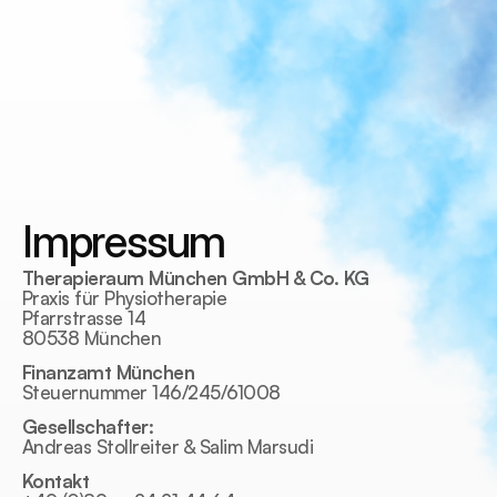
Impressum
Therapieraum München GmbH & Co. KG
Praxis für Physiotherapie
Pfarrstrasse 14
80538 München
Finanzamt München
Steuernummer 146/245/61008
Gesellschafter:
Andreas Stollreiter & Salim Marsudi
Kontakt