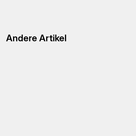
Andere Artikel