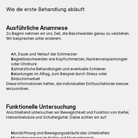
Wie die erste Behandlung abläuft
Ausführliche Anamnese
Zu Beginn nehmen wir uns Zeit, die Beschwerden genau zu verstehen. 
Wir besprechen unter anderem:
Art, Dauer und Verlauf der Schmerzen
Begleitbeschwerden wie Kopfschmerzen, Nackenverspannungen 
oder Ohrdruck
Zahnärztliche Behandlungen und eventuelle Schienen
Belastungen im Alltag, zum Beispiel durch Stress oder 
Bildschirmarbeit
Diese Informationen helfen, die individuellen Einflussfaktoren besser 
einzuordnen.
Funktionelle Untersuchung
Anschließend untersuchen wir Beweglichkeit und Funktion von Kiefer, 
Halswirbelsäule und Schultergürtel. Dabei achten wir auf:
Mundöffnung und Bewegungsabläufe des Unterkiefers
Muskelspannung im Kiefer und Nackenbereich